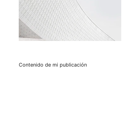
Contenido de mi publicación
redes sociales
DISEÑO