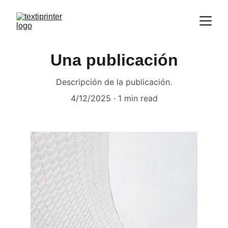
Una publicación
Descripción de la publicación.
4/12/2025
1 min read